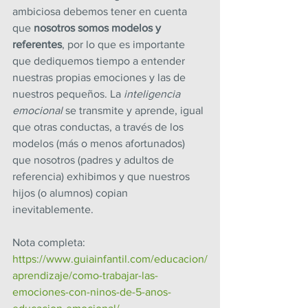
ambiciosa debemos tener en cuenta 
que 
nosotros somos modelos y 
referentes
, por lo que es importante 
que dediquemos tiempo a entender 
nuestras propias emociones y las de 
nuestros pequeños. La
 inteligencia 
emocional 
se transmite y aprende, igual 
que otras conductas, a través de los 
modelos (más o menos afortunados) 
que nosotros (padres y adultos de 
referencia) exhibimos y que nuestros 
hijos (o alumnos) copian 
inevitablemente.
Nota completa: 
https://www.guiainfantil.com/educacion/
aprendizaje/como-trabajar-las-
emociones-con-ninos-de-5-anos-