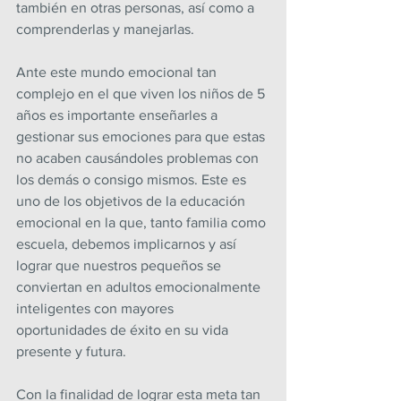
también en otras personas, así como a 
comprenderlas y manejarlas.
Ante este mundo emocional tan 
complejo en el que viven los niños de 5 
años es importante enseñarles a 
gestionar sus emociones para que estas 
no acaben causándoles problemas con 
los demás o consigo mismos. Este es 
uno de los objetivos de la educación 
emocional en la que, tanto familia como 
escuela, debemos implicarnos y así 
lograr que nuestros pequeños se 
conviertan en adultos emocionalmente 
inteligentes con mayores 
oportunidades de éxito en su vida 
presente y futura.
Con la finalidad de lograr esta meta tan 