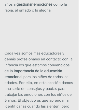
años a 
gestionar emociones
 como la 
rabia, el enfado o la alegría.
Cada vez somos más educadores y 
demás profesionales en contacto con la 
infancia los que estamos convencidos 
de la
 importancia de la educación 
emocional
 para los niños de todas las 
edades. Por ello, en esta ocasión damos 
una serie de consejos y pautas para 
trabajar las emociones con los niños de 
5 años. El objetivo es que aprendan a 
identificarlas cuando las sienten, pero 