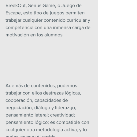
BreakOut, Serius Game, o Juego de 
Escape, este tipo de juegos permiten 
trabajar cualquier contenido curricular y 
competencia con una inmensa carga de 
motivación en los alumnos.
Además de contenidos, podemos 
trabajar con ellos destrezas lógicas, 
cooperación, capacidades de 
negociación, diálogo y liderazgo; 
pensamiento lateral; creatividad; 
pensamiento lógico; es compatible con 
cualquier otra metodología activa; y lo 
mejor, es muy divertido.