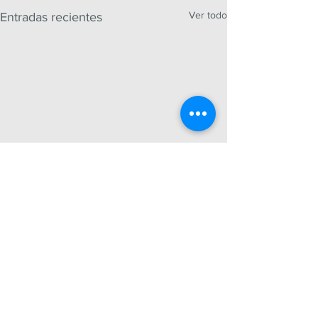
Ver todo
Entradas recientes
Comentarios