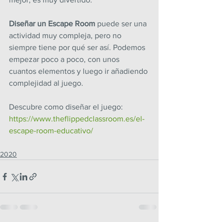
Diseñar un Escape Room
 puede ser una 
actividad muy compleja, pero no 
siempre tiene por qué ser así. Podemos 
empezar poco a poco, con unos 
cuantos elementos y luego ir añadiendo 
complejidad al juego.
Descubre como diseñar el juego: 
https://www.theflippedclassroom.es/el-
escape-room-educativo/
2020