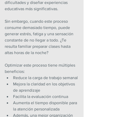
dificultades y diseñar experiencias 
educativas más significativas.
Sin embargo, cuando este proceso 
consume demasiado tiempo, puede 
generar estrés, fatiga y una sensación 
constante de no llegar a todo. ¿Te 
resulta familiar preparar clases hasta 
altas horas de la noche?
Optimizar este proceso tiene múltiples 
beneficios:
Reduce la carga de trabajo semanal
Mejora la claridad en los objetivos 
de aprendizaje
Facilita la evaluación continua
Aumenta el tiempo disponible para 
la atención personalizada
Además, una mejor organización 