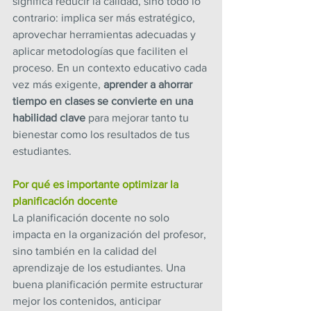
significa reducir la calidad, sino todo lo 
contrario: implica ser más estratégico, 
aprovechar herramientas adecuadas y 
aplicar metodologías que faciliten el 
proceso. En un contexto educativo cada 
vez más exigente, 
aprender a ahorrar 
tiempo en clases se convierte en una 
habilidad clave
 para mejorar tanto tu 
bienestar como los resultados de tus 
estudiantes.
Por qué es importante optimizar la 
planificación docente
La planificación docente no solo 
impacta en la organización del profesor, 
sino también en la calidad del 
aprendizaje de los estudiantes. Una 
buena planificación permite estructurar 
mejor los contenidos, anticipar 