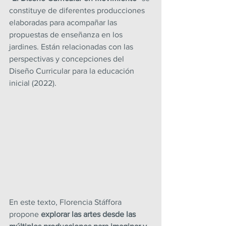
constituye de diferentes producciones 
elaboradas para acompañar las 
propuestas de enseñanza en los 
jardines. Están relacionadas con las 
perspectivas y concepciones del 
Diseño Curricular para la educación 
inicial (2022).
En este texto, Florencia Stáffora 
propone 
explorar las artes desde las 