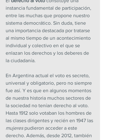
El 
derecho al voto
 constituye una 
instancia fundamental de participación, 
entre las muchas que propone nuestro 
sistema democrático. Sin duda, tiene 
una importancia destacada por tratarse 
al mismo tiempo de un acontecimiento 
individual y colectivo en el que se 
enlazan los derechos y los deberes de 
la ciudadanía.
En Argentina actual el voto es secreto, 
universal y obligatorio, pero no siempre 
fue así. Y es que en algunos momentos 
de nuestra historia muchos sectores de 
la sociedad no tenían derecho al voto. 
Hasta 1912 solo votaban los hombres de 
las clases dirigentes y recién en 1947 las 
mujeres 
pudieron acceder a este 
derecho. Además, desde 2012, también 