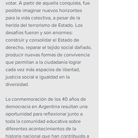
votar. A partir de aquella conquista, fue 
posible imaginar nuevos horizontes 
para la vida colectiva, a pesar de la 
herida del terrorismo de Estado. Los 
desafíos fueron y son enormes: 
construir y consolidar el Estado de 
derecho, reparar el tejido social dañado, 
producir nuevas formas de convivencia 
que permitan a la ciudadanía lograr 
cada vez más espacios de libertad, 
justicia social e igualdad en la 
diversidad.
La conmemoración de los 40 años de 
democracia en Argentina resultan una 
oportunidad para reflexionar junto a 
toda la comunidad educativa sobre 
diferentes acontecimientos de la 
historia nacional que han contribuido a 