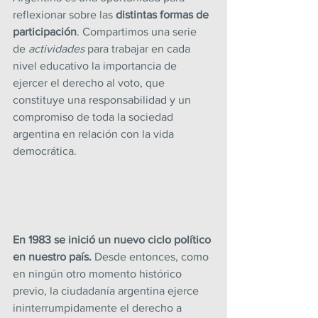
reflexionar sobre las 
distintas formas de 
participación
. Compartimos una serie 
de 
actividades 
para trabajar en cada 
nivel educativo la importancia de 
ejercer el derecho al voto, que 
constituye una responsabilidad y un 
compromiso de toda la sociedad 
argentina en relación con la vida 
democrática.
En 1983 se inició un nuevo ciclo político 
en nuestro país.
 Desde entonces, como 
en ningún otro momento histórico 
previo, la ciudadanía argentina ejerce 
ininterrumpidamente el derecho a 