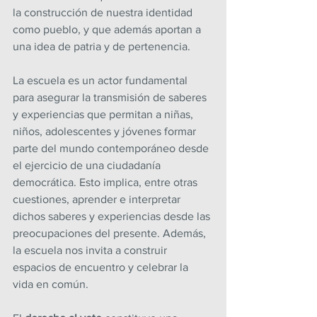
la construcción de nuestra identidad 
como pueblo, y que además aportan a 
una idea de patria y de pertenencia.
La escuela es un actor fundamental 
para asegurar la transmisión de saberes 
y experiencias que permitan a niñas, 
niños, adolescentes y jóvenes formar 
parte del mundo contemporáneo desde 
el ejercicio de una ciudadanía 
democrática. Esto implica, entre otras 
cuestiones, aprender e interpretar 
dichos saberes y experiencias desde las 
preocupaciones del presente. Además, 
la escuela nos invita a construir 
espacios de encuentro y celebrar la 
vida en común.