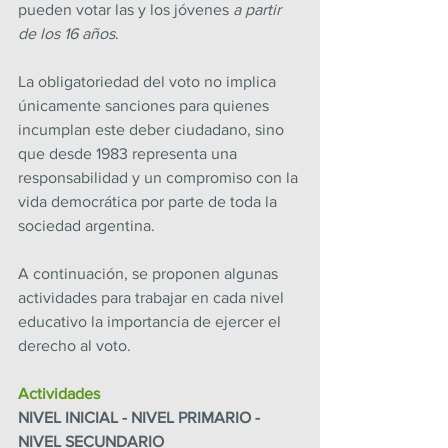
pueden votar las y los jóvenes 
a partir 
de los 16 años
.   
La obligatoriedad del voto no implica 
únicamente sanciones para quienes 
incumplan este deber ciudadano, sino 
que desde 1983 representa una 
responsabilidad y un compromiso con la 
vida democrática por parte de toda la 
sociedad argentina.
A continuación, se proponen algunas 
actividades para trabajar en cada nivel 
educativo la importancia de ejercer el 
derecho al voto.
Actividades
NIVEL INICIAL - NIVEL PRIMARIO - 
NIVEL SECUNDARIO